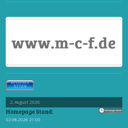
2. August 2026
Homepage Stand:
02.08.2026
21:00