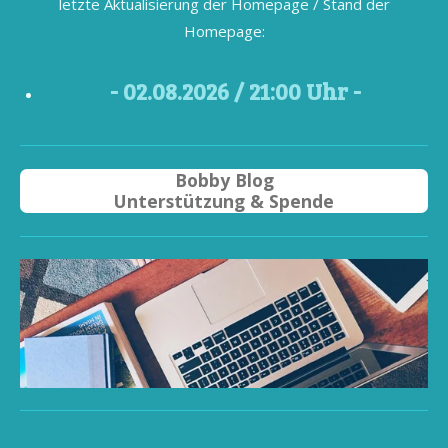
letzte Aktualisierung der Homepage / Stand der
Homepage:
- 02
.08.2026 / 21
:00 Uhr -
Bobby Blog
Unterstützung & Spende