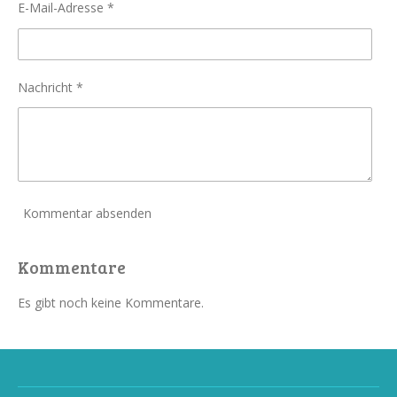
E-Mail-Adresse *
Nachricht *
Kommentar absenden
Kommentare
Es gibt noch keine Kommentare.