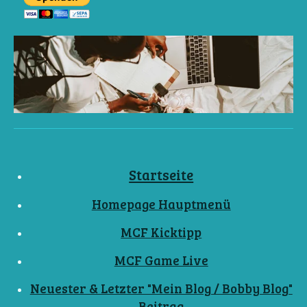
Startseite
Homepage Hauptmenü
MCF Kicktipp
MCF Game Live
Neuester & Letzter "Mein Blog / Bobby Blog"
Beitrag