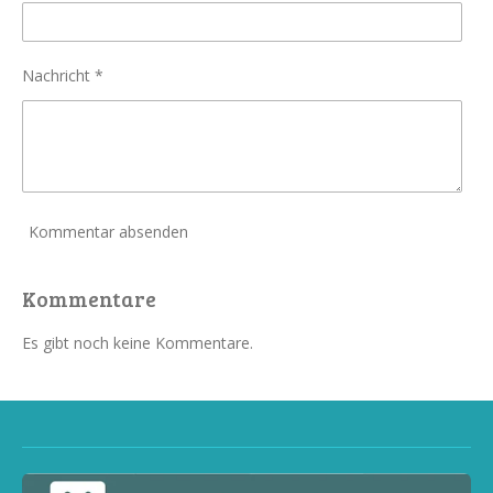
Nachricht *
Kommentar absenden
Kommentare
Es gibt noch keine Kommentare.