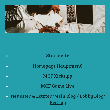
Startseite
Homepage Hauptmenü
MCF Kicktipp
MCF Game Live
Neuester & Letzter "Mein Blog / Bobby Blog"
Beitrag