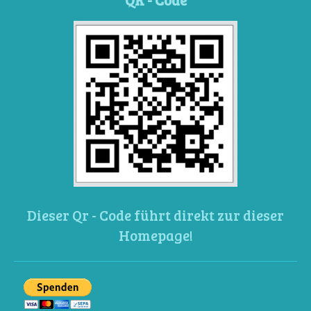
Dieser Qr - Code führt direkt zur dieser
Homepage!