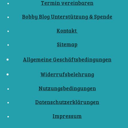
Termin vereinbaren
Bobby Blog Unterstützung & Spende
Kontakt
Sitemap
Allgemeine Geschäftsbedingungen
Widerrufsbelehrung
Nutzungsbedingungen
Datenschutzerklärungen
Impressum