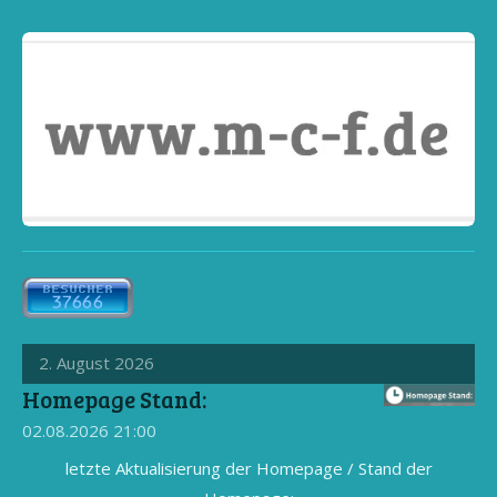
2. August 2026
Homepage Stand:
02.08.2026
21:00
letzte Aktualisierung der Homepage / Stand der