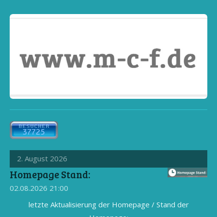
2. August 2026
Homepage Stand:
02.08.2026
21:00
letzte Aktualisierung der Homepage / Stand der