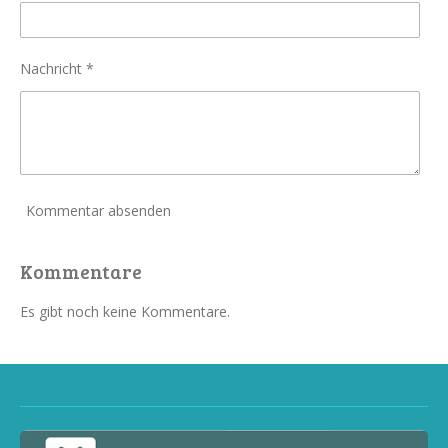
Nachricht *
Kommentar absenden
Kommentare
Es gibt noch keine Kommentare.