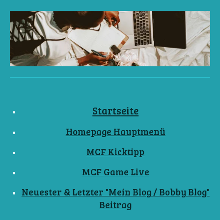
Startseite
Homepage Hauptmenü
MCF Kicktipp
MCF Game Live
Neuester & Letzter "Mein Blog / Bobby Blog"
Beitrag