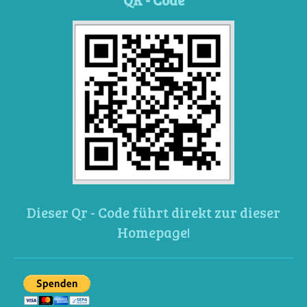
Dieser Qr - Code führt direkt zur dieser
Homepage!