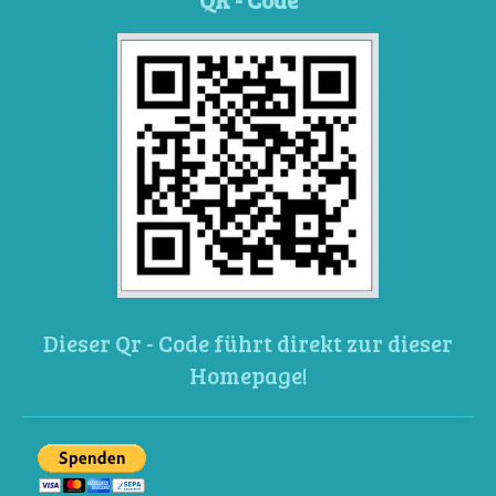
Dieser Qr - Code führt direkt zur dieser
Homepage!