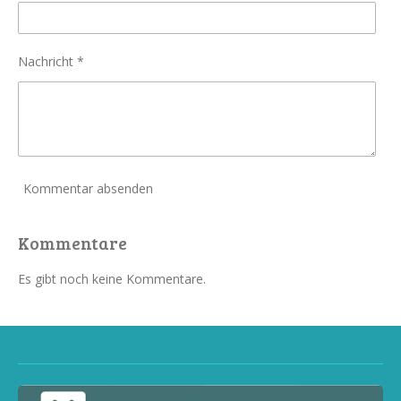
Nachricht *
Kommentar absenden
Kommentare
Es gibt noch keine Kommentare.