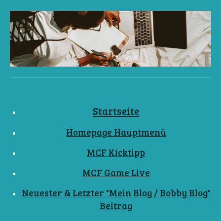
Startseite
Homepage Hauptmenü
MCF Kicktipp
MCF Game Live
Neuester & Letzter "Mein Blog / Bobby Blog"
Beitrag