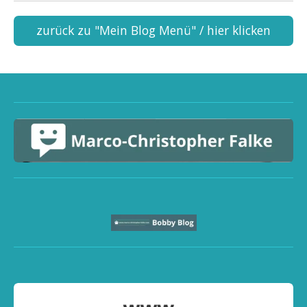
zurück zu "Mein Blog Menü" / hier klicken