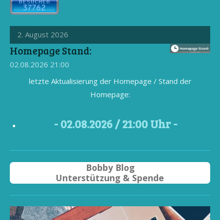
2. August 2026
Homepage Stand:
02.08.2026
21:00
letzte Aktualisierung der Homepage / Stand der
Homepage:
- 02
.08.2026 / 21
:00 Uhr -
Bobby Blog
Unterstützung & Spende