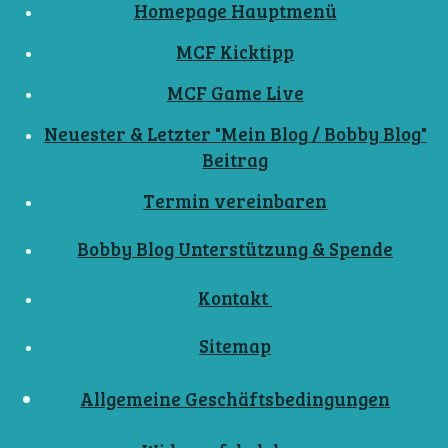
Homepage Hauptmenü
MCF Kicktipp
MCF Game Live
Neuester & Letzter "Mein Blog / Bobby Blog"
Beitrag
Termin vereinbaren
Bobby Blog Unterstützung & Spende
Kontakt
Sitemap
Allgemeine Geschäftsbedingungen