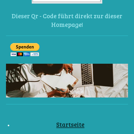
Dieser Qr - Code führt direkt zur dieser
Homepage!
Startseite