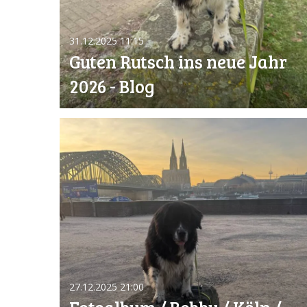
31.12.2025
11:15
Guten Rutsch ins neue Jahr
2026 - Blog
27.12.2025
21:00