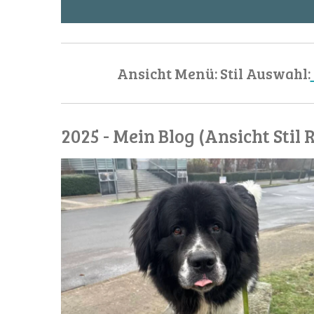
Ansicht Menü: Stil Auswahl:
2025 - Mein Blog (Ansicht Stil 