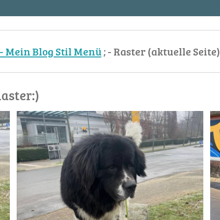
- Mein Blog Stil Menü
; - Raster (aktuelle Seite)
Raster:)