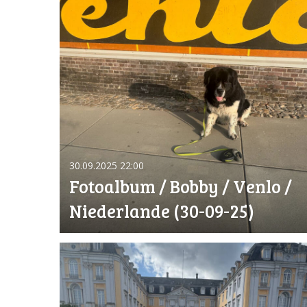
30.09.2025
22:00
Fotoalbum / Bobby / Venlo /
Niederlande (30-09-25)